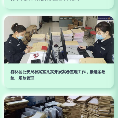
柳林县公安局档案室扎实开展案卷整理工作，推进案卷
统一规范管理