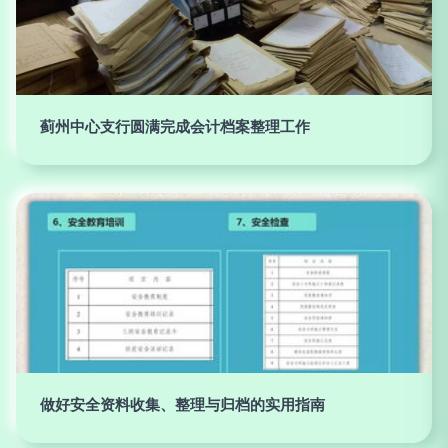
蓟州中心支行圆满完成会计档案整理工作
做好安全资料收集、整理与归档的实用指南