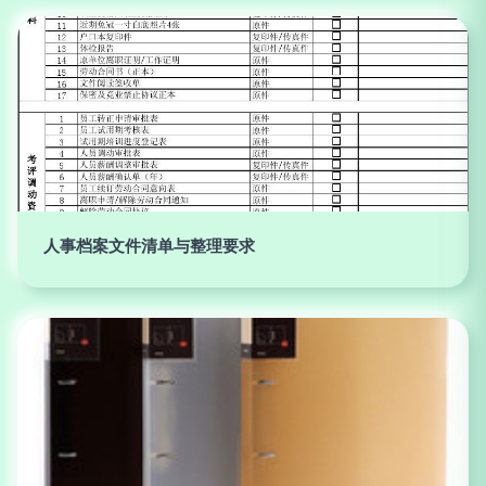
人事档案文件清单与整理要求