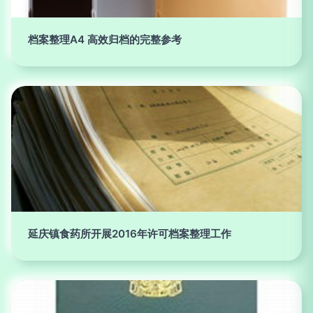
档案整理A4 高效归档的完整参考
延庆镇食药所开展2016年许可档案整理工作