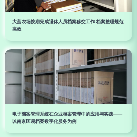
大荔农场按期完成退休人员档案移交工作 档案整理规范
高效
电子档案管理系统在企业档案管理中的应用与实践——
以南京匡易档案数字化服务为例