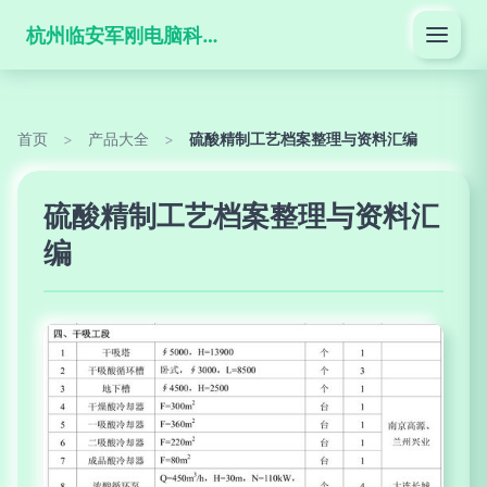
杭州临安军刚电脑科技有限公司
首页
>
产品大全
>
硫酸精制工艺档案整理与资料汇编
硫酸精制工艺档案整理与资料汇
编