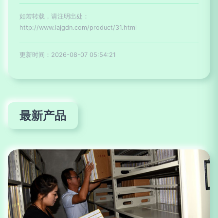
如若转载，请注明出处：
http://www.lajgdn.com/product/31.html
更新时间：2026-08-07 05:54:21
最新产品