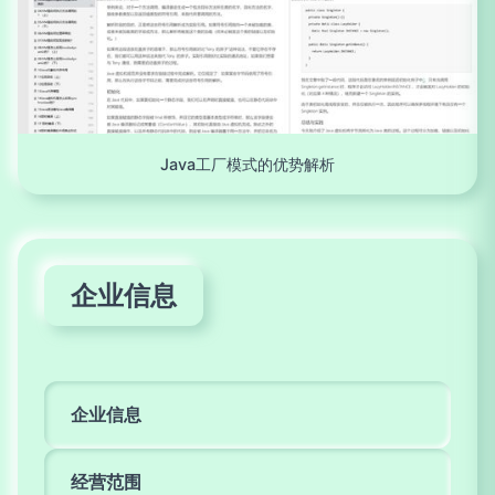
Java工厂模式的优势解析
企业信息
企业信息
经营范围