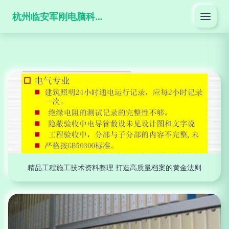
杭州临安军刚电脑科技有限公司
精品工程施工技术资料整理 打造高质量档案的黄金法则