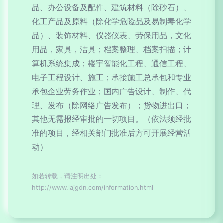
品、办公设备及配件、建筑材料（除砂石）、
化工产品及原料（除化学危险品及易制毒化学
品）、装饰材料、仪器仪表、劳保用品，文化
用品，家具，洁具；档案整理、档案扫描；计
算机系统集成；楼宇智能化工程、通信工程、
电子工程设计、施工；承接施工总承包和专业
承包企业劳务作业；国内广告设计、制作、代
理、发布（除网络广告发布）；货物进出口；
其他无需报经审批的一切项目。（依法须经批
准的项目，经相关部门批准后方可开展经营活
动）
如若转载，请注明出处：
http://www.lajgdn.com/information.html