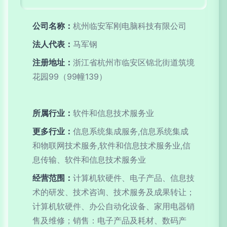
公司名称：
杭州临安军刚电脑科技有限公司
法人代表：
马军钢
注册地址：
浙江省杭州市临安区锦北街道筑境
花园99（99幢139）
所属行业：
软件和信息技术服务业
更多行业：
信息系统集成服务,信息系统集成
和物联网技术服务,软件和信息技术服务业,信
息传输、软件和信息技术服务业
经营范围：
计算机软硬件、电子产品、信息技
术的研发、技术咨询、技术服务及成果转让；
计算机软硬件、办公自动化设备、家用电器销
售及维修；销售：电子产品及耗材、数码产