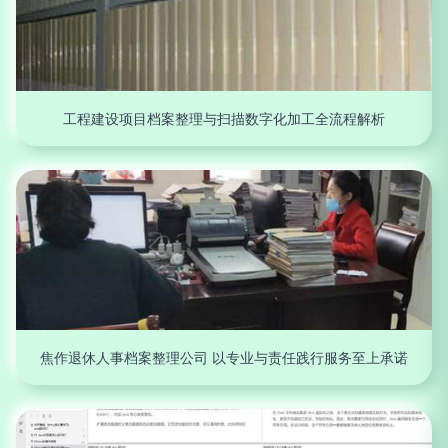
工程建设项目档案整理与扫描数字化加工全流程解析
焦作退休人事档案整理公司 以专业与责任践行服务至上承诺