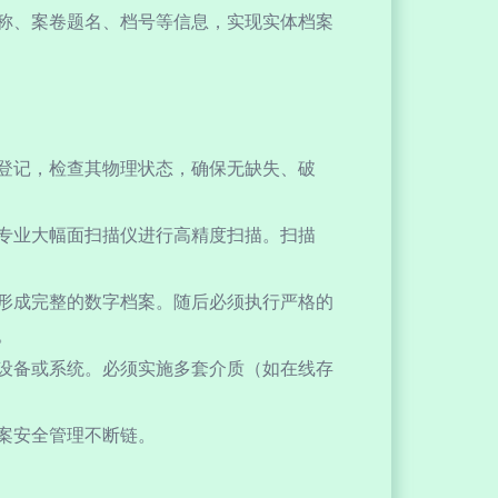
称、案卷题名、档号等信息，实现实体档案
登记，检查其物理状态，确保无缺失、破
专业大幅面扫描仪进行高精度扫描。扫描
形成完整的数字档案。随后必须执行严格的
。
设备或系统。必须实施多套介质（如在线存
案安全管理不断链。