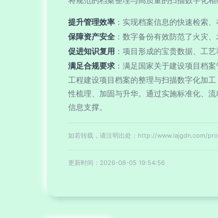
将规范的档案整理与高质量的扫描数字化相
提升管理效率
：实现档案信息的快速检索、
保障资产安全
：数字备份有效防范了火灾、
促进知识复用
：项目形成的宝贵数据、工艺
满足合规要求
：满足国家关于建设项目档案
工程建设项目档案的整理与扫描数字化加工
性梳理、加固与升华。通过实施标准化、流
信息支撑。
如若转载，请注明出处：http://www.lajgdn.com/produ
更新时间：2026-08-05 19:54:56