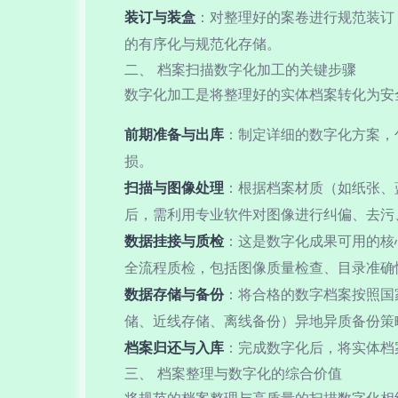
装订与装盒
：对整理好的案卷进行规范装订
的有序化与规范化存储。
二、 档案扫描数字化加工的关键步骤
数字化加工是将整理好的实体档案转化为安
前期准备与出库
：制定详细的数字化方案，
损。
扫描与图像处理
：根据档案材质（如纸张、
后，需利用专业软件对图像进行纠偏、去污
数据挂接与质检
：这是数字化成果可用的核
全流程质检，包括图像质量检查、目录准确
数据存储与备份
：将合格的数字档案按照国
储、近线存储、离线备份）异地异质备份策
档案归还与入库
：完成数字化后，将实体档
三、 档案整理与数字化的综合价值