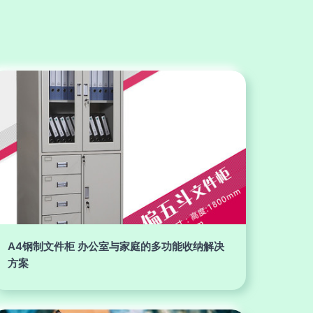
A4钢制文件柜 办公室与家庭的多功能收纳解决
方案