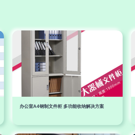
办公室A4钢制文件柜 多功能收纳解决方案