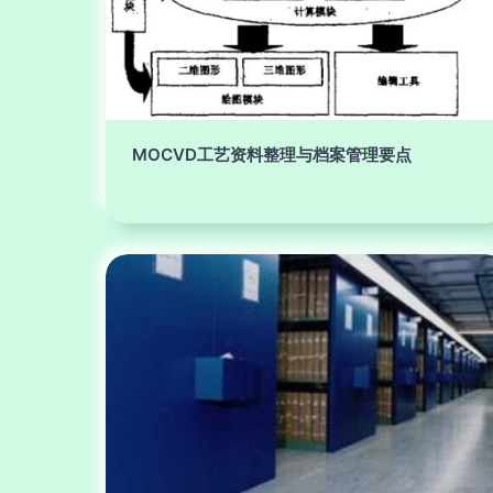
MOCVD工艺资料整理与档案管理要点