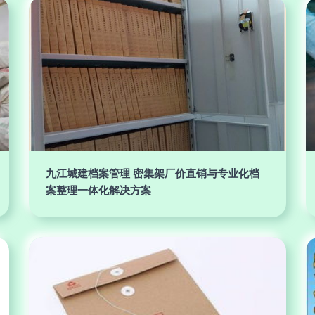
九江城建档案管理 密集架厂价直销与专业化档
案整理一体化解决方案