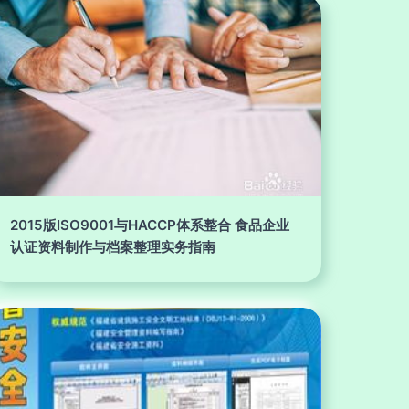
2015版ISO9001与HACCP体系整合 食品企业
认证资料制作与档案整理实务指南