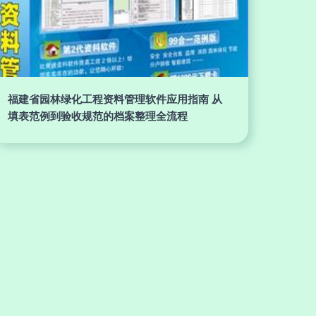
福建省园林绿化工程资料管理软件应用指南 从
填表范例到验收规范的档案整理全流程