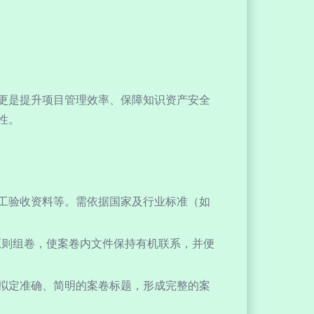
更是提升项目管理效率、保障知识资产安全
性。
工验收资料等。需依据国家及行业标准（如
等原则组卷，使案卷内文件保持有机联系，并便
拟定准确、简明的案卷标题，形成完整的案