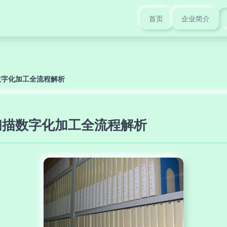
首页
企业简介
数字化加工全流程解析
扫描数字化加工全流程解析