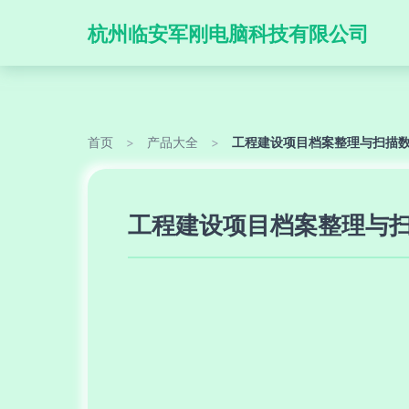
杭州临安军刚电脑科技有限公司
首页
>
产品大全
>
工程建设项目档案整理与扫描
工程建设项目档案整理与