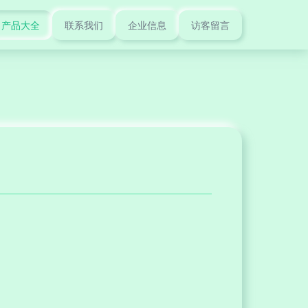
产品大全
联系我们
企业信息
访客留言