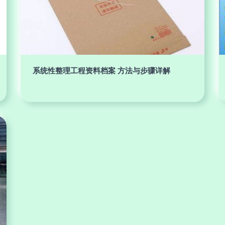
系统性整理工程资料档案 方法与步骤详解