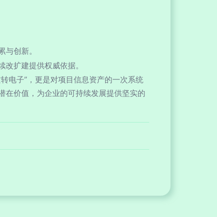
累与创新。
续改扩建提供权威依据。
转电子”，更是对项目信息资产的一次系统
潜在价值，为企业的可持续发展提供坚实的