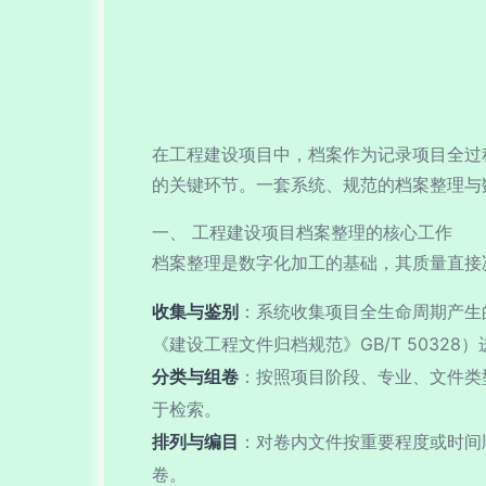
在工程建设项目中，档案作为记录项目全过
的关键环节。一套系统、规范的档案整理与
一、 工程建设项目档案整理的核心工作
档案整理是数字化加工的基础，其质量直接
收集与鉴别
：系统收集项目全生命周期产生
《建设工程文件归档规范》GB/T 5032
分类与组卷
：按照项目阶段、专业、文件类型
于检索。
排列与编目
：对卷内文件按重要程度或时间
卷。