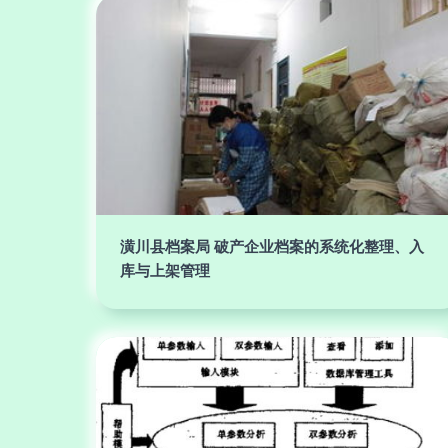
潢川县档案局 破产企业档案的系统化整理、入
库与上架管理