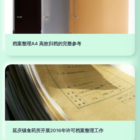
档案整理A4 高效归档的完整参考
延庆镇食药所开展2016年许可档案整理工作