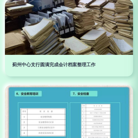
蓟州中心支行圆满完成会计档案整理工作