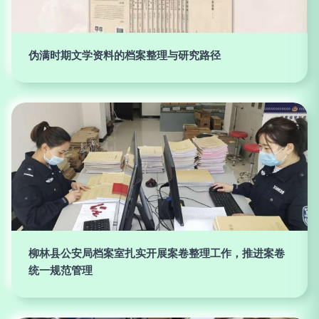
伪满时期文学资料的档案整理与研究路径
柳林县公安局档案室扎实开展案卷整理工作，推进案卷
统一规范管理