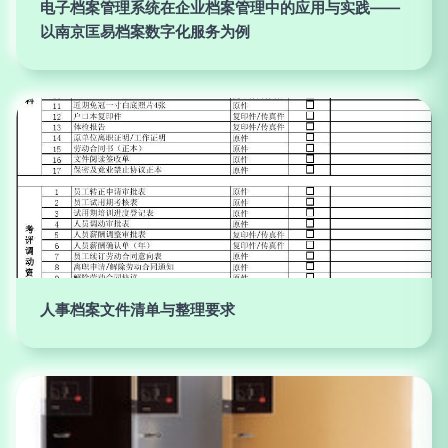
电子档案管理系统在企业档案管理中的应用与实践——
以南京匡易档案数字化服务为例
人事档案文件清单与整理要求