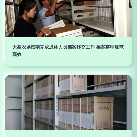
大荔农场按期完成退休人员档案移交工作 档案整理规范
高效