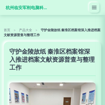
杭州临安军刚电脑科技有限公司
首页
>
产品大全
>
守护金陵故纸 秦淮区档案馆深入推进档案
文献资源普查与整理工作
守护金陵故纸 秦淮区档案馆深
入推进档案文献资源普查与整理
工作