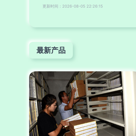
更新时间：2026-08-05 22:26:15
最新产品