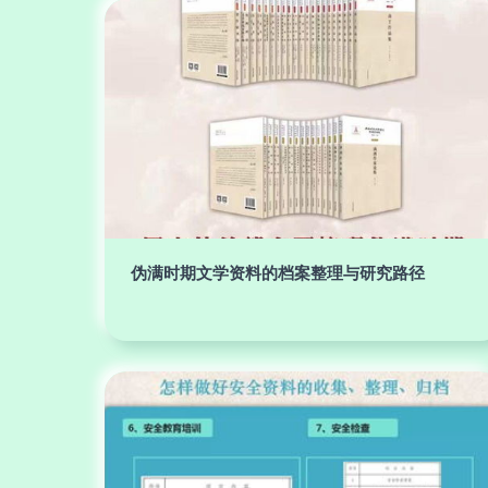
伪满时期文学资料的档案整理与研究路径