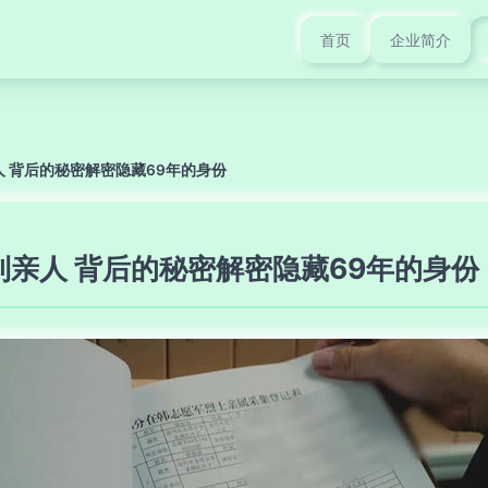
首页
企业简介
人 背后的秘密解密隐藏69年的身份
到亲人 背后的秘密解密隐藏69年的身份