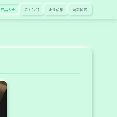
产品大全
联系我们
企业信息
访客留言