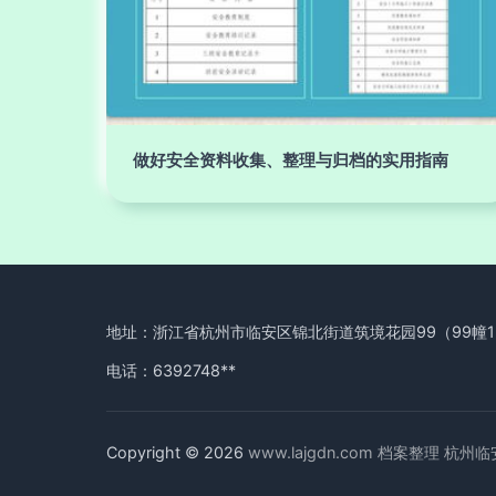
做好安全资料收集、整理与归档的实用指南
地址：浙江省杭州市临安区锦北街道筑境花园99（99幢1
电话：6392748**
Copyright © 2026
www.lajgdn.com
档案整理
杭州临