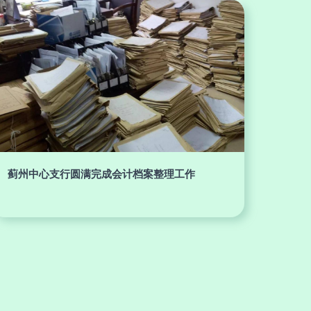
蓟州中心支行圆满完成会计档案整理工作