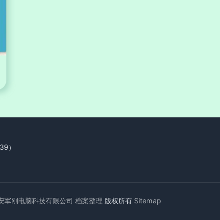
39）
安军刚电脑科技有限公司
档案整理
版权所有
Sitemap