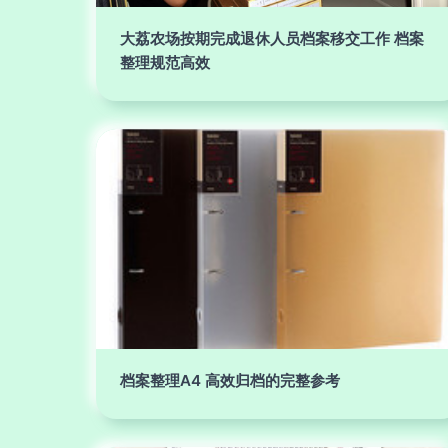
大荔农场按期完成退休人员档案移交工作 档案
整理规范高效
档案整理A4 高效归档的完整参考