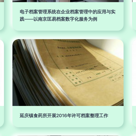
电子档案管理系统在企业档案管理中的应用与实
践——以南京匡易档案数字化服务为例
延庆镇食药所开展2016年许可档案整理工作