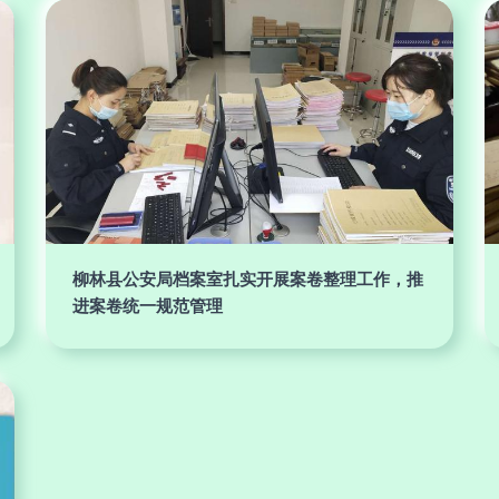
柳林县公安局档案室扎实开展案卷整理工作，推
进案卷统一规范管理