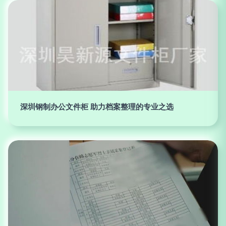
深圳钢制办公文件柜 助力档案整理的专业之选