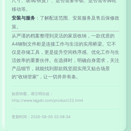
尺寸、玻璃/铁皮）、是否需要带锁、是否需带脚轮
移动等。
安装与服务
：了解配送范围、安装服务及售后保修政
策。
从严谨的档案整理到灵活的家居收纳，一款优质的
A4钢制文件柜是连接工作与生活的实用桥梁。它不
仅是存储工具，更是提升空间秩序感、优化工作与生
活效率的重要伙伴。在选择时，明确自身需求，关注
产品细节，就能找到那款既坚固实用又贴合场景
的“收纳管家”，让一切井井有条。
如若转载，请注明出处：
http://www.lajgdn.com/product/22.html
更新时间：2026-08-05 02:08:34