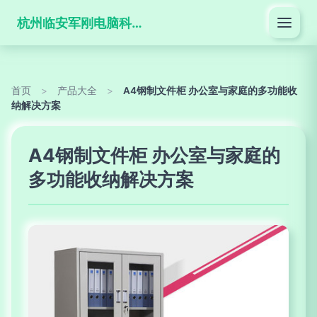
杭州临安军刚电脑科技有限公司
首页
>
产品大全
>
A4钢制文件柜 办公室与家庭的多功能收
纳解决方案
A4钢制文件柜 办公室与家庭的
多功能收纳解决方案