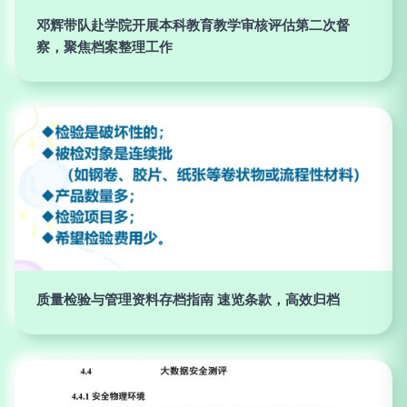
邓辉带队赴学院开展本科教育教学审核评估第二次督
察，聚焦档案整理工作
质量检验与管理资料存档指南 速览条款，高效归档