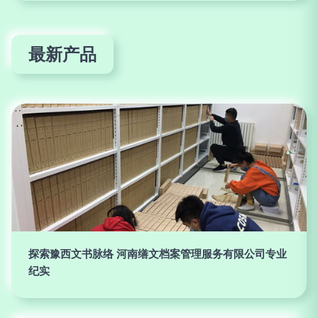
最新产品
探索豫西文书脉络 河南缮文档案管理服务有限公司专业
纪实