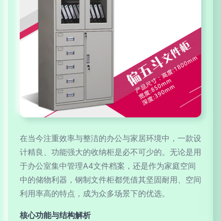
在当今注重效率与整洁的办公与家居环境中，一款设
计精良、功能强大的收纳柜是必不可少的。无论是用
于办公室集中管理A4文件档案，还是作为家庭空间
中的储物利器，钢制文件柜都凭借其坚固耐用、空间
利用率高的特点，成为众多场景下的优选。
核心功能与结构解析