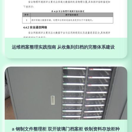
运维档案整理实践指南 从收集到归档的完整体系建设
a 钢制文件整理柜 双开玻璃门档案柜 铁制资料存放柜种