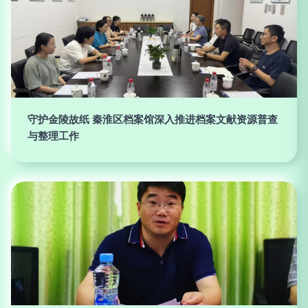
守护金陵故纸 秦淮区档案馆深入推进档案文献资源普查
与整理工作