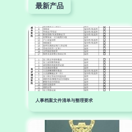
最新产品
人事档案文件清单与整理要求