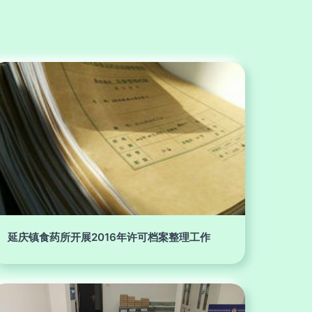
延庆镇食药所开展2016年许可档案整理工作