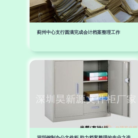
蓟州中心支行圆满完成会计档案整理工作
深圳钢制办公文件柜 助力档案整理的专业之选