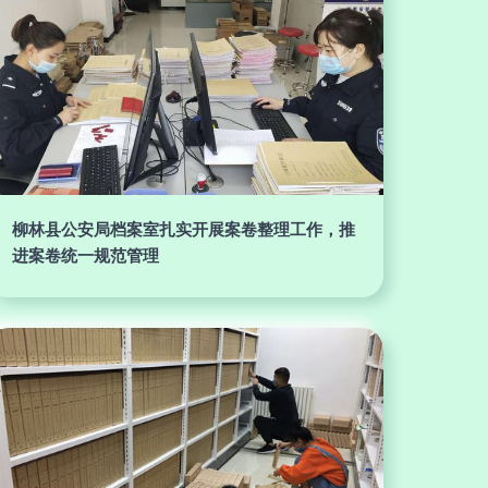
柳林县公安局档案室扎实开展案卷整理工作，推
进案卷统一规范管理