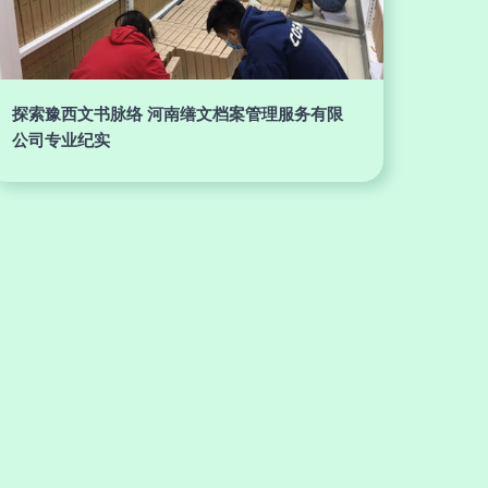
探索豫西文书脉络 河南缮文档案管理服务有限
公司专业纪实