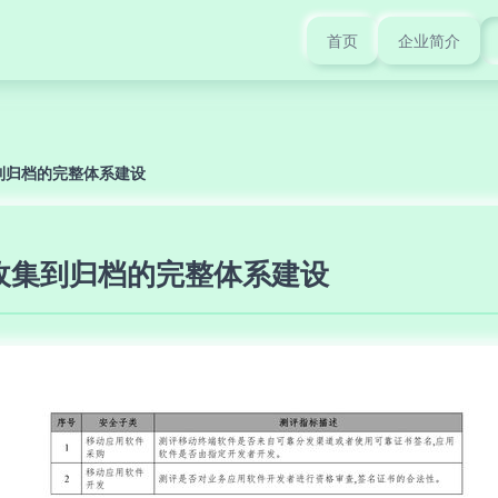
首页
企业简介
到归档的完整体系建设
收集到归档的完整体系建设