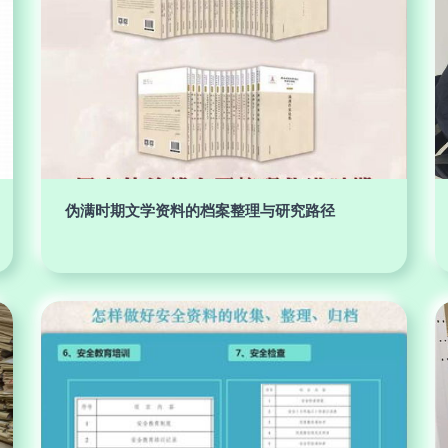
伪满时期文学资料的档案整理与研究路径