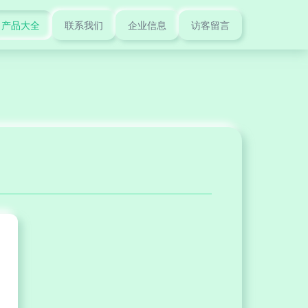
产品大全
联系我们
企业信息
访客留言