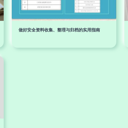
做好安全资料收集、整理与归档的实用指南