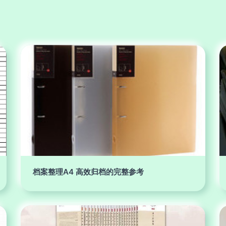
档案整理A4 高效归档的完整参考